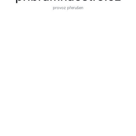
provoz přerušen